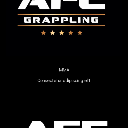
MMA
Consectetur adipiscing elit