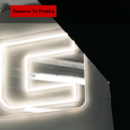
Reserva Tu Prueba