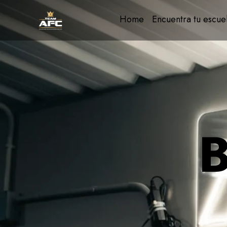
Home
Encuentra tu escue