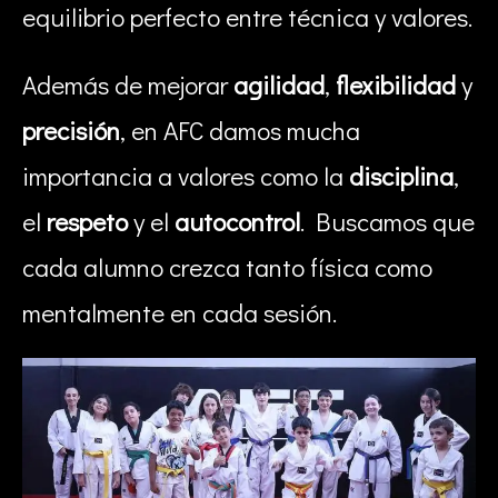
equilibrio perfecto entre técnica y valores.
Además de mejorar
agilidad
,
flexibilidad
y
precisión
, en AFC damos mucha
importancia a valores como la
disciplina
,
el
respeto
y el
autocontrol
. Buscamos que
cada alumno crezca tanto física como
mentalmente en cada sesión.