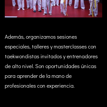
Además, organizamos sesiones
especiales, talleres y masterclasses con
taekwondistas invitados y entrenadores
de alto nivel. Son oportunidades únicas
para aprender de la mano de
profesionales con experiencia.