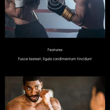
Features
Fusce laoreet, ligula condimentum tincidunt