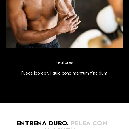
Features
Fusce laoreet, ligula condimentum tincidunt
ENTRENA DURO.
PELEA CON