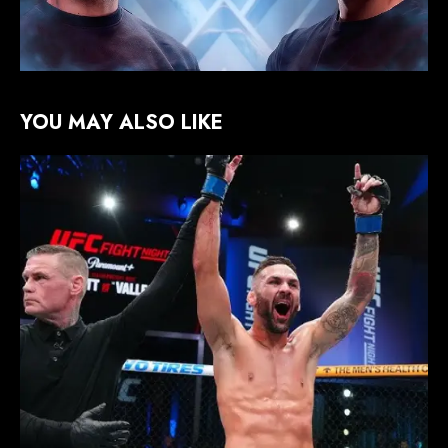
YOU MAY ALSO LIKE