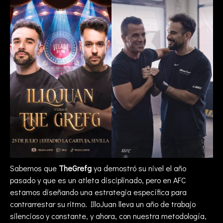
Sabemos que
TheGrefg
ya demostró su nivel el año
pasado y que es un atleta disciplinado, pero en AFC
estamos diseñando una estrategia específica para
contrarrestar su ritmo. IlloJuan lleva un año de trabajo
silencioso y constante, y ahora, con nuestra metodología,