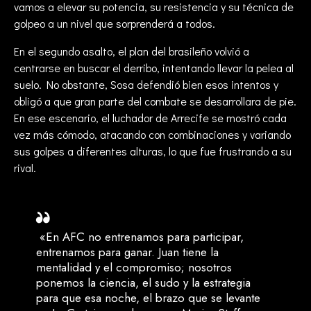
vamos a elevar su potencia, su resistencia y su técnica de
golpeo a un nivel que sorprenderá a todos.
En el segundo asalto, el plan del brasileño volvió a
centrarse en buscar el derribo, intentando llevar la pelea al
suelo. No obstante, Sosa defendió bien esos intentos y
obligó a que gran parte del combate se desarrollara de pie.
En ese escenario, el luchador de Arrecife se mostró cada
vez más cómodo, atacando con combinaciones y variando
sus golpes a diferentes alturas, lo que fue frustrando a su
rival.
«En AFC no entrenamos para participar,
entrenamos para ganar. Juan tiene la
mentalidad y el compromiso; nosotros
ponemos la ciencia, el sudo y la estrategia
para que esa noche, el brazo que se levante