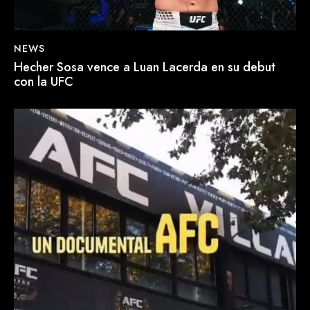
NEWS
Hecher Sosa vence a Luan Lacerda en su debut
con la UFC