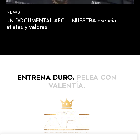
NEWS
UN DOCUMENTAL AFC – NUESTRA esencia,
atletas y valores
ENTRENA DURO.
PELEA CON
VALENTÍA.