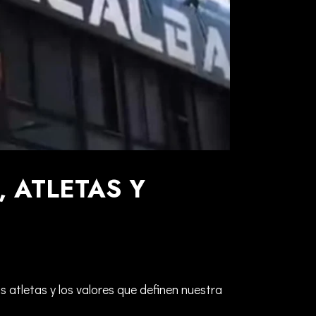
 ATLETAS Y
 atletas y los valores que definen nuestra