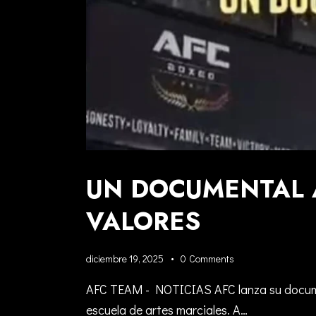
UN DOCUMENTAL A
VALORES
diciembre 19, 2025
0
Comments
AFC TEAM - NOTICIAS AFC lanza su documenta
escuela de artes marciales. A…