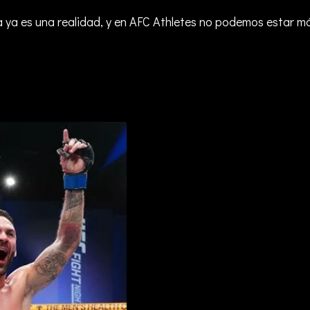
 ya es una realidad, y en AFC Athletes no podemos estar má