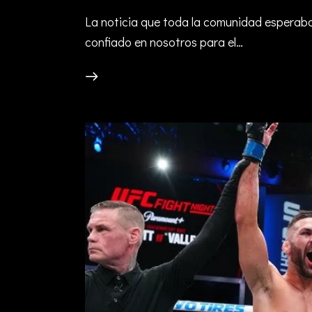
La noticia que toda la comunidad esperaba
confiado en nosotros para el…