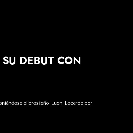
 SU DEBUT CON
poniéndose al brasileño Luan Lacerda por