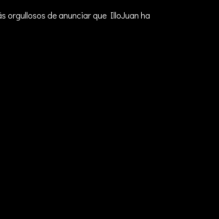
s orgullosos de anunciar que IlloJuan ha