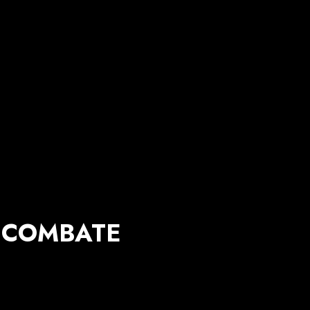
L COMBATE