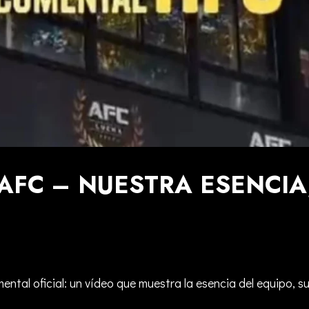
FC – NUESTRA ESENCIA,
l oficial: un vídeo que muestra la esencia del equipo, sus