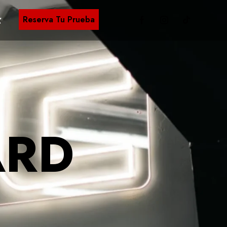
Reserva Tu Prueba
ARD