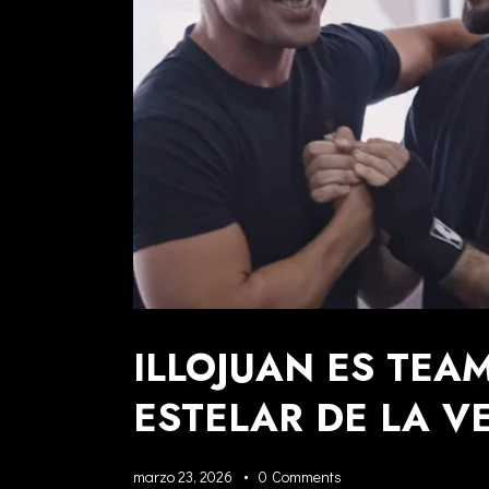
ILLOJUAN ES TEA
ESTELAR DE LA V
marzo 23, 2026
0
Comments