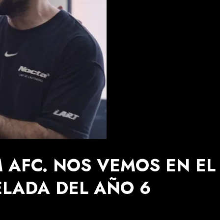
M AFC. NOS VEMOS EN E
ELADA DEL AÑO 6