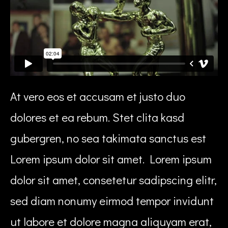
At vero eos et accusam et justo duo
dolores et ea rebum. Stet clita kasd
gubergren, no sea takimata sanctus est
Lorem ipsum dolor sit amet. Lorem ipsum
dolor sit amet, consetetur sadipscing elitr,
sed diam nonumy eirmod tempor invidunt
ut labore et dolore magna aliquyam erat,