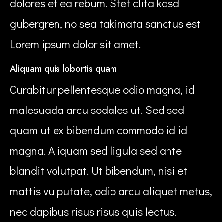
dolores et ea rebum. Stet clita kasd
gubergren, no sea takimata sanctus est
Lorem ipsum dolor sit amet.
Aliquam quis lobortis quam
Curabitur pellentesque odio magna, id
malesuada arcu sodales ut. Sed sed
quam ut ex bibendum commodo id id
magna. Aliquam sed ligula sed ante
blandit volutpat. Ut bibendum, nisi et
mattis vulputate, odio arcu aliquet metus,
nec dapibus risus risus quis lectus.