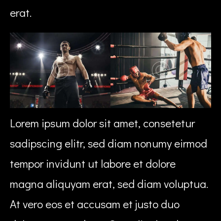
erat.
Lorem ipsum dolor sit amet, consetetur
sadipscing elitr, sed diam nonumy eirmod
tempor invidunt ut labore et dolore
magna aliquyam erat, sed diam voluptua.
At vero eos et accusam et justo duo