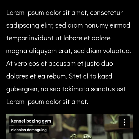
Lorem ipsum dolor sit amet, consetetur
sadipscing elitr, sed diam nonumy eirmod
tempor invidunt ut labore et dolore
magna aliquyam erat, sed diam voluptua.
At vero eos et accusam et justo duo
dolores et ea rebum. Stet clita kasd
gubergren, no sea takimata sanctus est
Lorem ipsum dolor sit amet.