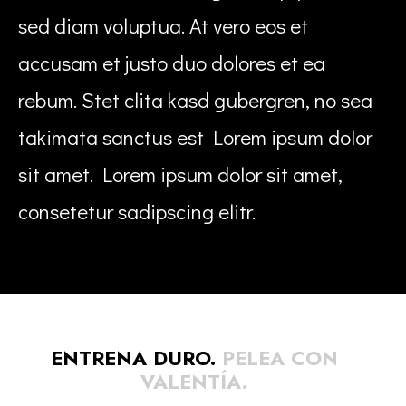
sed diam voluptua. At vero eos et
accusam et justo duo dolores et ea
rebum. Stet clita kasd gubergren, no sea
takimata sanctus est Lorem ipsum dolor
sit amet. Lorem ipsum dolor sit amet,
consetetur sadipscing elitr.
ENTRENA DURO.
PELEA CON
VALENTÍA.