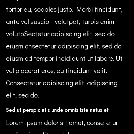
tortor eu, sodales justo. Morbi tincidunt,
ante vel suscipit volutpat, turpis enim
volutpSectetur adipiscing elit, sed do
eiusm onsectetur adipiscing elit, sed do
eiusm od tempor incididunt ut labore. Ut
vel placerat eros, eu tincidunt velit.
Consectetur adipiscing elit, adipiscing
elit, sed do.
Sed ut perspiciatis unde omnis iste natus et
Lorem ipsum dolor sit amet, consetetur