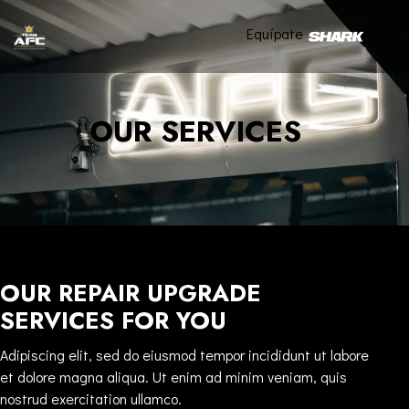
Equípate
OUR SERVICES
OUR REPAIR UPGRADE
SERVICES FOR YOU
Adipiscing elit, sed do eiusmod tempor incididunt ut labore
et dolore magna aliqua. Ut enim ad minim veniam, quis
nostrud exercitation ullamco.