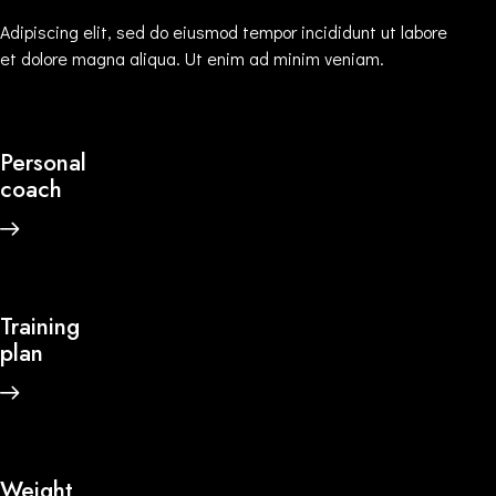
Adipiscing elit, sed do eiusmod tempor incididunt ut labore
et dolore magna aliqua. Ut enim ad minim veniam.
Personal
coach
Training
plan
Weight